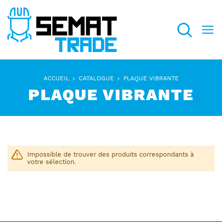
Recherch
ACCUEIL
CATALOGUE
PLAQUE VIBRANTE
PLAQUE VIBRANTE
Impossible de trouver des produits correspondants à
votre sélection.