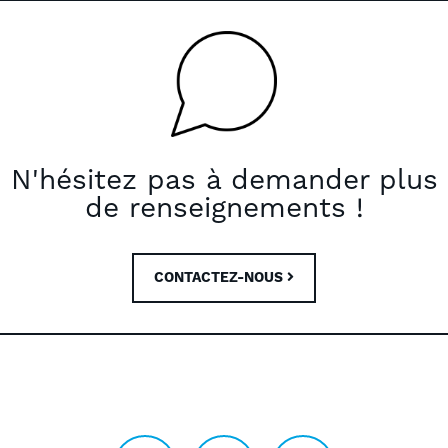
N'hésitez pas à demander plus
de renseignements !
CONTACTEZ-NOUS