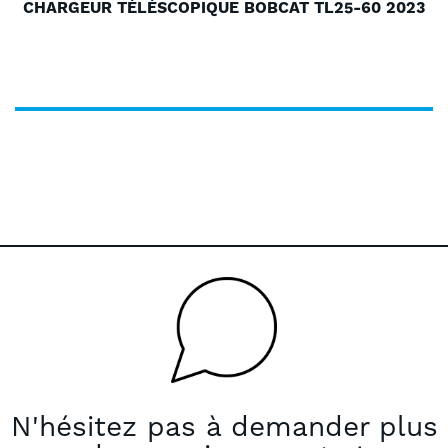
CHARGEUR TÉLÉSCOPIQUE BOBCAT TL25-60 2023
N'hésitez pas à demander plus