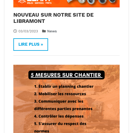
NOUVEAU SUR NOTRE SITE DE
LIBRAMONT
03/03/2023
News
LIRE PLUS »