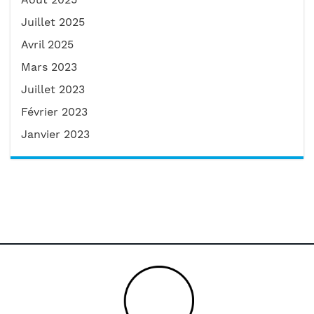
Juillet 2025
Avril 2025
Mars 2023
Juillet 2023
Février 2023
Janvier 2023