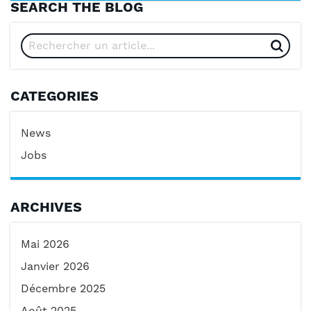
SEARCH THE BLOG
CATEGORIES
News
Jobs
ARCHIVES
Mai 2026
Janvier 2026
Décembre 2025
Août 2025