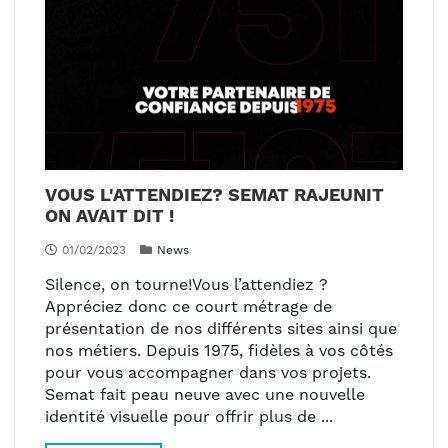
VOUS L'ATTENDIEZ? SEMAT RAJEUNIT
ON AVAIT DIT !
01/02/2023
News
Silence, on tourne!Vous l’attendiez ?
Appréciez donc ce court métrage de
présentation de nos différents sites ainsi que
nos métiers. Depuis 1975, fidèles à vos côtés
pour vous accompagner dans vos projets.
Semat fait peau neuve avec une nouvelle
identité visuelle pour offrir plus de ...