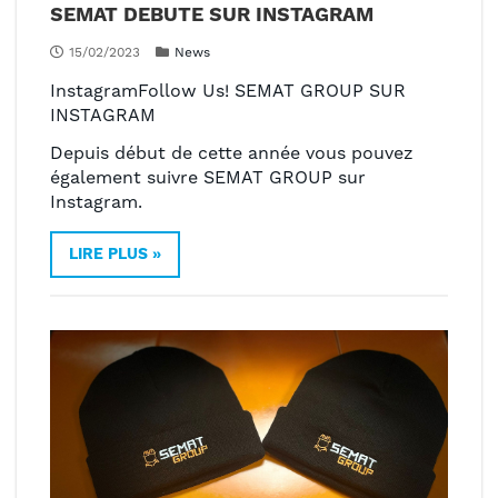
SEMAT DEBUTE SUR INSTAGRAM
15/02/2023
News
InstagramFollow Us! SEMAT GROUP SUR
INSTAGRAM
Depuis début de cette année vous pouvez
également suivre SEMAT GROUP sur
Instagram.
LIRE PLUS »