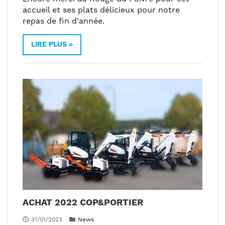
accueil et ses plats délicieux pour notre
repas de fin d'année.
LIRE PLUS »
ACHAT 2022 COP&PORTIER
31/01/2023
News