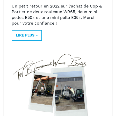
Un petit retour en 2022 sur l'achat de Cop &
Portier de deux rouleaux WR65, deux mini
pelles E50z et une mini pelle E35z. Merci
pour votre confiance !
LIRE PLUS »