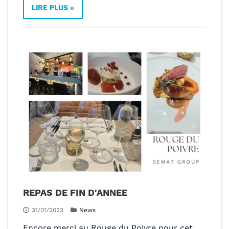
LIRE PLUS »
REPAS DE FIN D'ANNEE
31/01/2023
News
Encore merci au Rouge du Poivre pour cet