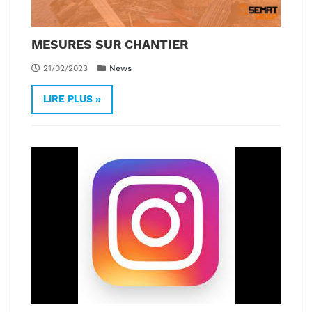
MESURES SUR CHANTIER
21/02/2023
News
LIRE PLUS »