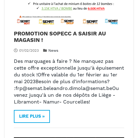
PROMOTION SOPECC A SAISIR AU
MAGASIN !
01/02/2023
News
Des marquages à faire ? Ne manquez pas
cette offre exceptionnelle jusqu'à épuisement
du stock !Offre valable du 1er février au 1er
mai 2023Besoin de plus d'informations?
:frp@semat.beleandro.dimola@semat.beOu
venez jusqu'à un de nos dépôts de Liège -
Libramont- Namur- Courcelles!
LIRE PLUS »