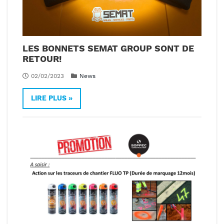
LES BONNETS SEMAT GROUP SONT DE
RETOUR!
02/02/2023
News
LIRE PLUS »